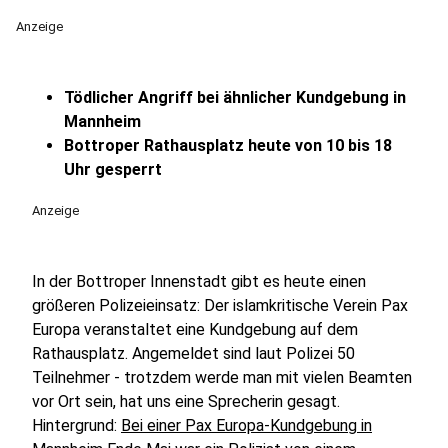
Anzeige
Tödlicher Angriff bei ähnlicher Kundgebung in
Mannheim
Bottroper Rathausplatz heute von 10 bis 18
Uhr gesperrt
Anzeige
In der Bottroper Innenstadt gibt es heute einen
größeren Polizeieinsatz: Der islamkritische Verein Pax
Europa veranstaltet eine Kundgebung auf dem
Rathausplatz. Angemeldet sind laut Polizei 50
Teilnehmer - trotzdem werde man mit vielen Beamten
vor Ort sein, hat uns eine Sprecherin gesagt.
Hintergrund:
Bei einer Pax Europa-Kundgebung in