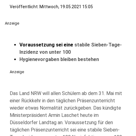
Veröffentlicht:
Mittwoch, 19.05.2021 15:05
Anzeige
Voraussetzung sei eine
stabile Sieben-Tage-
Inzidenz von unter 100
Hygienevorgaben bleiben bestehen
Anzeige
Das Land NRW will allen Schülern ab dem 31. Mai mit
einer Rückkehr in den täglichen Präsenzunterricht
wieder etwas Normalität zurückgeben. Das kündigte
Ministerpräsident Armin Laschet heute im
Düsseldorfer Landtag an. Voraussetzung für den
täglichen Präsenzunterricht sei eine stabile Sieben-