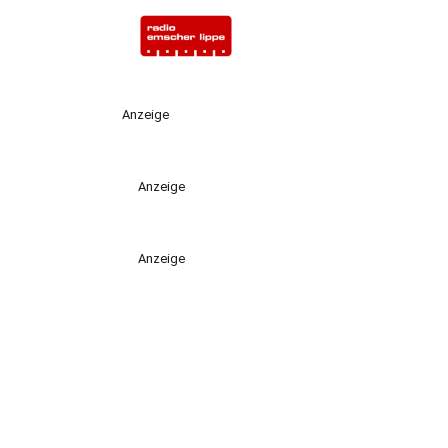
Anzeige
Anzeige
Anzeige