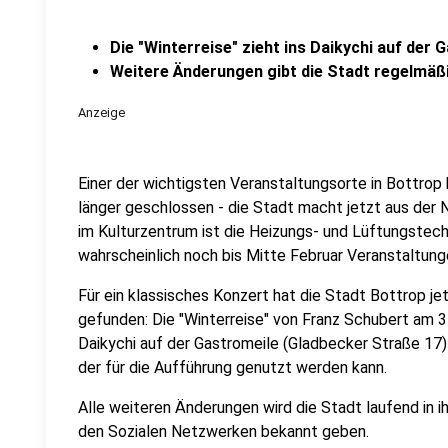
Die "Winterreise" zieht ins Daikychi auf der 
Weitere Änderungen gibt die Stadt regelmäß
Anzeige
Einer der wichtigsten Veranstaltungsorte in Bottro
länger geschlossen - die Stadt macht jetzt aus der
im Kulturzentrum ist die Heizungs- und Lüftungstec
wahrscheinlich noch bis Mitte Februar Veranstaltung
Für ein klassisches Konzert hat die Stadt Bottrop j
gefunden: Die "Winterreise" von Franz Schubert am 3
Daikychi auf der Gastromeile (Gladbecker Straße 17) 
der für die Aufführung genutzt werden kann.
Alle weiteren Änderungen wird die Stadt laufend in 
den Sozialen Netzwerken bekannt geben.