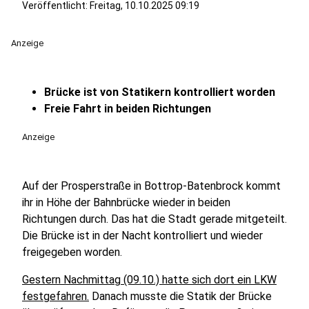
Veröffentlicht:
Freitag, 10.10.2025 09:19
Anzeige
Brücke ist von Statikern kontrolliert worden
Freie Fahrt in beiden Richtungen
Anzeige
Auf der Prosperstraße in Bottrop-Batenbrock kommt
ihr in Höhe der Bahnbrücke wieder in beiden
Richtungen durch. Das hat die Stadt gerade mitgeteilt.
Die Brücke ist in der Nacht kontrolliert und wieder
freigegeben worden.
Gestern Nachmittag (09.10.) hatte sich dort ein LKW
festgefahren.
Danach musste die Statik der Brücke