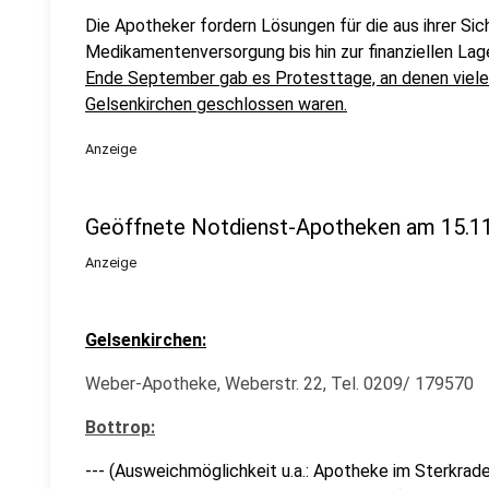
Die Apotheker fordern Lösungen für die aus ihrer Si
Medikamentenversorgung bis hin zur finanziellen La
Ende September gab es Protesttage, an denen viele
Gelsenkirchen geschlossen waren.
Anzeige
Geöffnete Notdienst-Apotheken am 15.11
Anzeige
Gelsenkirchen:
Weber-Apotheke, Weberstr. 22, Tel. 0209/ 179570
Bottrop:
--- (Ausweichmöglichkeit u.a.: Apotheke im Sterkrade