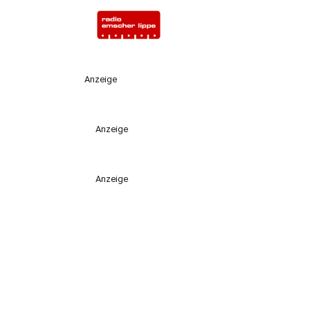
Anzeige
Anzeige
Anzeige