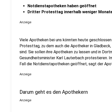
Notdienstapotheken haben geöffnet
Dritter Protesttag innerhalb weniger Monat
Anzeige
Viele Apotheken bei uns könnten heute geschlossen 
Protesttag, zu dem auch die Apotheker in Gladbeck,
sind. Sie sollen ihre Apotheken zu lassen und in Dort
Gesundheitsminister Karl Lauterbach protestieren. Im
Fall die Notdienstapotheken geöffnet, sagt der Apo
Anzeige
Darum geht es den Apothekern
Anzeige