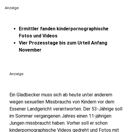
Anzeige
Ermittler fanden kinderpornographische
Fotos und Videos
Vier Prozesstage bis zum Urteil Anfang
November
Anzeige
Ein Gladbecker muss sich ab heute unter anderem
wegen sexuellen Missbrauchs von Kindern vor dem
Essener Landgericht verantworten. Der 53-Jährige soll
im Sommer vergangenen Jahres einen 11-jährigen
Jungen missbraucht haben. Vorher soll er schon
kinderpornographische Videos gedreht und Fotos mit