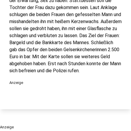
der Erwartung, Sex zu haben. Stattdessen soll die
Tochter der Frau dazu gekommen sein. Laut Anklage
schlugen die beiden Frauen den gefesselten Mann und
misshandelten ihn mit heißem Kerzenwachs. Außerdem
sollen sie gedroht haben, ihn mit einer Glasflasche zu
schlagen und verbluten zu lassen. Das Ziel der Frauen:
Bargeld und die Bankkarte des Mannes. Schließlich
gab das Opfer den beiden Gelsenkirchenerinnen 2.500
Euro in bar. Mit der Karte sollen sie weiteres Geld
abgehoben haben. Erst nach Stunden konnte der Mann
sich befreien und die Polizei rufen.
Anzeige
Anzeige