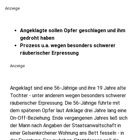
Anzeige
Angeklagte sollen Opfer geschlagen und ihm
gedroht haben
Prozess u.a. wegen besonders schwerer
räuberischer Erpressung
Anzeige
Angeklagt sind eine 56-Jährige und ihre 19 Jahre alte
Tochter - unter anderem wegen besonders schwerer
räuberischer Erpressung. Die 56-Jährige führte mit
dem späteren Opfer laut Anklage drei Jahre lang eine
On-Off-Beziehung. Ende vergangenen Jahres ließ sich
der Mann nach Angaben der Staatsanwaltschaft in
einer Gelsenkirchener Wohnung ans Bett fesseln - in