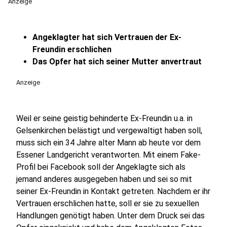
Anzeige
Angeklagter hat sich Vertrauen der Ex-
Freundin erschlichen
Das Opfer hat sich seiner Mutter anvertraut
Anzeige
Weil er seine geistig behinderte Ex-Freundin u.a. in
Gelsenkirchen belästigt und vergewaltigt haben soll,
muss sich ein 34 Jahre alter Mann ab heute vor dem
Essener Landgericht verantworten. Mit einem Fake-
Profil bei Facebook soll der Angeklagte sich als
jemand anderes ausgegeben haben und sei so mit
seiner Ex-Freundin in Kontakt getreten. Nachdem er ihr
Vertrauen erschlichen hatte, soll er sie zu sexuellen
Handlungen genötigt haben. Unter dem Druck sei das