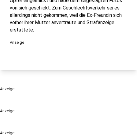
Opfer eingeknickt und habe dem Angeklagten Fotos
von sich geschickt. Zum Geschlechtsverkehr sei es
allerdings nicht gekommen, weil die Ex-Freundin sich
vorher ihrer Mutter anvertraute und Strafanzeige
erstattete.
Anzeige
Anzeige
Anzeige
Anzeige