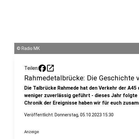
©
Radio MK
open_in_new
Teilen:
Rahmedetalbrücke: Die Geschichte
Die Talbrücke Rahmede hat den Verkehr der A45 
weniger zuverlässig geführt - dieses Jahr folgte
Chronik der Ereignisse haben wir für euch zusa
Veröffentlicht:
Donnerstag, 05.10.2023 15:30
Anzeige