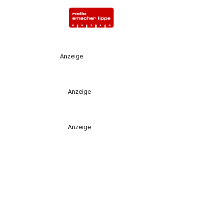
Anzeige
Anzeige
Anzeige