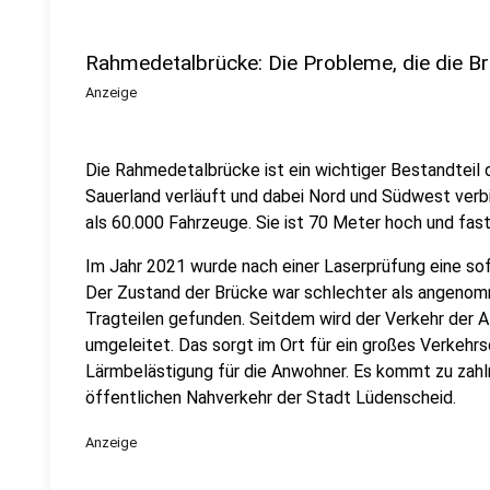
Rahmedetalbrücke: Die Probleme, die die Br
Anzeige
Die Rahmedetalbrücke ist ein wichtiger Bestandteil
Sauerland verläuft und dabei Nord und Südwest verbi
als 60.000 Fahrzeuge. Sie ist 70 Meter hoch und fast
Im Jahr 2021 wurde nach einer Laserprüfung eine sof
Der Zustand der Brücke war schlechter als angenom
Tragteilen gefunden. Seitdem wird der Verkehr der 
umgeleitet. Das sorgt im Ort für ein großes Verkehr
Lärmbelästigung für die Anwohner. Es kommt zu zahl
öffentlichen Nahverkehr der Stadt Lüdenscheid.
Anzeige