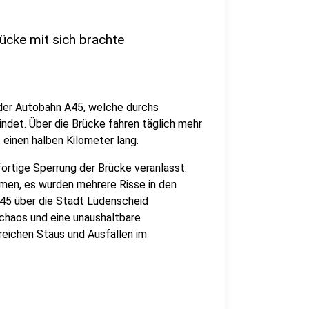
ücke mit sich brachte
 der Autobahn A45, welche durchs
ndet. Über die Brücke fahren täglich mehr
 einen halben Kilometer lang.
ortige Sperrung der Brücke veranlasst.
men, es wurden mehrere Risse in den
A45 über die Stadt Lüdenscheid
schaos und eine unaushaltbare
reichen Staus und Ausfällen im