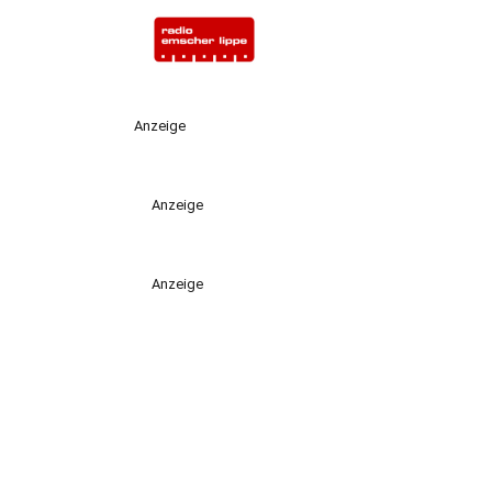
Anzeige
Anzeige
Anzeige