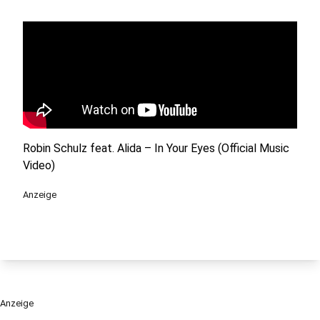
Robin Schulz feat. Alida – In Your Eyes (Official Music
Video)
Anzeige
Anzeige