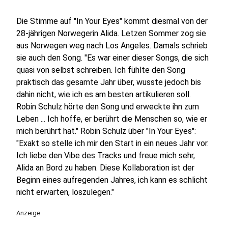
Die Stimme auf "In Your Eyes" kommt diesmal von der
28-jährigen Norwegerin Alida. Letzen Sommer zog sie
aus Norwegen weg nach Los Angeles. Damals schrieb
sie auch den Song. "Es war einer dieser Songs, die sich
quasi von selbst schreiben. Ich fühlte den Song
praktisch das gesamte Jahr über, wusste jedoch bis
dahin nicht, wie ich es am besten artikulieren soll.
Robin Schulz hörte den Song und erweckte ihn zum
Leben ... Ich hoffe, er berührt die Menschen so, wie er
mich berührt hat." Robin Schulz über "In Your Eyes":
"Exakt so stelle ich mir den Start in ein neues Jahr vor.
Ich liebe den Vibe des Tracks und freue mich sehr,
Alida an Bord zu haben. Diese Kollaboration ist der
Beginn eines aufregenden Jahres, ich kann es schlicht
nicht erwarten, loszulegen."
Anzeige