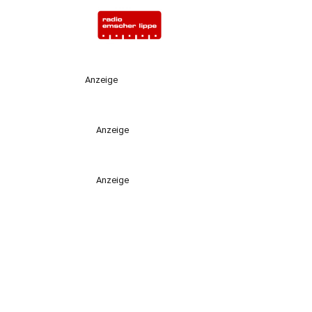
Anzeige
Anzeige
Anzeige