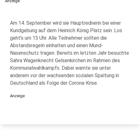
Anzeige
Am 14. September wird sie Hauptrednerin bei einer
Kundgebung auf dem Heinrich König Platz sein. Los
geht's um 15 Uhr. Alle Teilnehmer sollten die
Abstandsregeln einhalten und einen Mund-
Nasenschutz tragen. Bereits im letzten Jahr besuchte
Sahra Wagenknecht Gelsenkirchen im Rahmen des
Kommunalwahlkampfs. Dabei warnte sie unter
anderem vor der wachsenden sozialen Spaltung in
Deutschland als Folge der Corona-Krise.
Anzeige