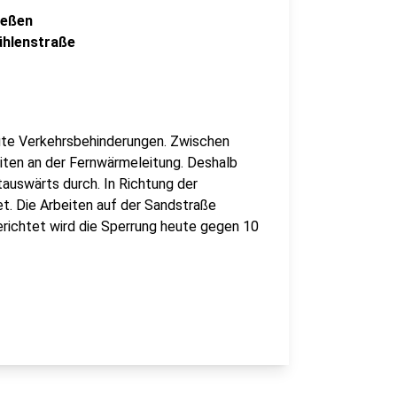
ießen
ühlenstraße
ute Verkehrsbehinderungen. Zwischen
iten an der Fernwärmeleitung. Deshalb
auswärts durch. In Richtung der
et. Die Arbeiten auf der Sandstraße
erichtet wird die Sperrung heute gegen 10