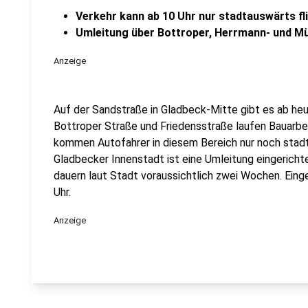
Verkehr kann ab 10 Uhr nur stadtauswärts fl
Umleitung über Bottroper, Herrmann- und M
Anzeige
Auf der Sandstraße in Gladbeck-Mitte gibt es ab he
Bottroper Straße und Friedensstraße laufen Bauarbe
kommen Autofahrer in diesem Bereich nur noch stadt
Gladbecker Innenstadt ist eine Umleitung eingericht
dauern laut Stadt voraussichtlich zwei Wochen. Eing
Uhr.
Anzeige