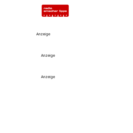
Anzeige
Anzeige
Anzeige