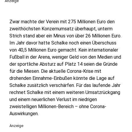
Anzeige
Zwar machte der Verein mit 275 Millionen Euro den
zweithöchsten Konzernumsatz überhaupt, unterm
Strich stand aber ein Minus von über 26 Millionen Euro.
Im Jahr davor hatte Schalke noch einen Überschuss
von 40,5 Millionen Euro gemacht. Kein internationaler
Fußball in der Arena, weniger Geld von den Medien und
der sportliche Absturz auf Platz 14 seien die Gründe
für die Miesen. Die aktuelle Corona-Krise mit
drohenden Einnahme-Einbußen könnte die Lage auf
Schalke zusätzlich verschärfen. Für das laufende Jahr
rechnet Schalke mit einem weiteren Umsatzrückgang
und einem neuerlichen Verlust im niedrigen
zweistelligen Millionen-Bereich – ohne Corona-
Auswirkungen.
Anzeige