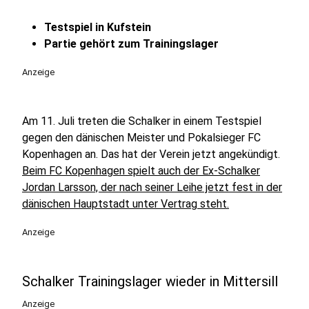
Testspiel in Kufstein
Partie gehört zum Trainingslager
Anzeige
Am 11. Juli treten die Schalker in einem Testspiel
gegen den dänischen Meister und Pokalsieger FC
Kopenhagen an. Das hat der Verein jetzt angekündigt.
Beim FC Kopenhagen spielt auch der Ex-Schalker
Jordan Larsson, der nach seiner Leihe jetzt fest in der
dänischen Hauptstadt unter Vertrag steht.
Anzeige
Schalker Trainingslager wieder in Mittersill
Anzeige