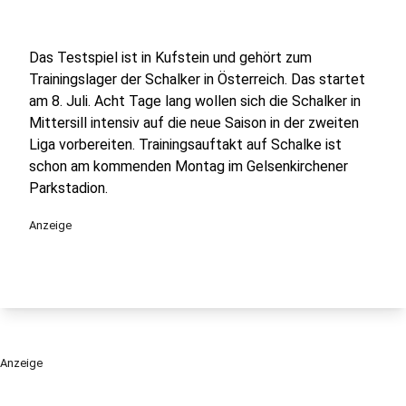
Das Testspiel ist in Kufstein und gehört zum
Trainingslager der Schalker in Österreich. Das startet
am 8. Juli. Acht Tage lang wollen sich die Schalker in
Mittersill intensiv auf die neue Saison in der zweiten
Liga vorbereiten. Trainingsauftakt auf Schalke ist
schon am kommenden Montag im Gelsenkirchener
Parkstadion.
Anzeige
Anzeige