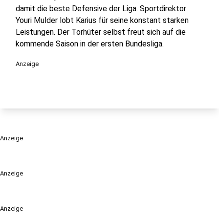
damit die beste Defensive der Liga. Sportdirektor
Youri Mulder lobt Karius für seine konstant starken
Leistungen. Der Torhüter selbst freut sich auf die
kommende Saison in der ersten Bundesliga.
Anzeige
Anzeige
Anzeige
Anzeige