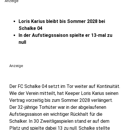
Anzeige
Loris Karius bleibt bis Sommer 2028 bei
Schalke 04
In der Aufstiegssaison spielte er 13-mal zu
null
Anzeige
Der FC Schalke 04 setzt im Tor weiter auf Kontinuität.
Wie der Verein mitteilt, hat Keeper Loris Karius seinen
Vertrag vorzeitig bis zum Sommer 2028 verlängert.
Der 32-jährige Torhüter war in der abgelaufenen
Aufstiegssaison ein wichtiger Rückhalt für die
Schalker. In 30 Zweitligaspielen stand er auf dem
Platz und spielte dabei 13 zu null. Schalke stellte