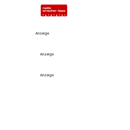
Anzeige
Anzeige
Anzeige