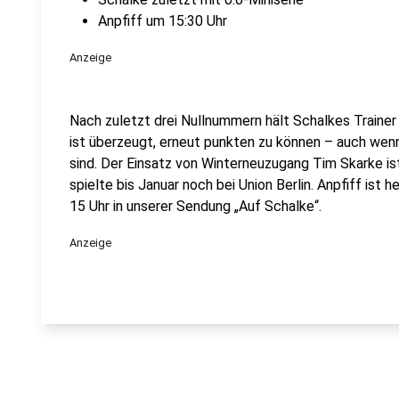
Anpfiff um 15:30 Uhr
Anzeige
Nach zuletzt drei Nullnummern hält Schalkes Traine
ist überzeugt, erneut punkten zu können – auch wenn
sind. Der Einsatz von Winterneuzugang Tim Skarke ist
spielte bis Januar noch bei Union Berlin. Anpfiff ist 
15 Uhr in unserer Sendung „Auf Schalke“.
Anzeige