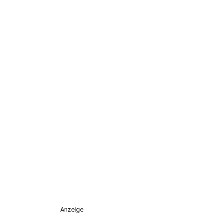
Anzeige