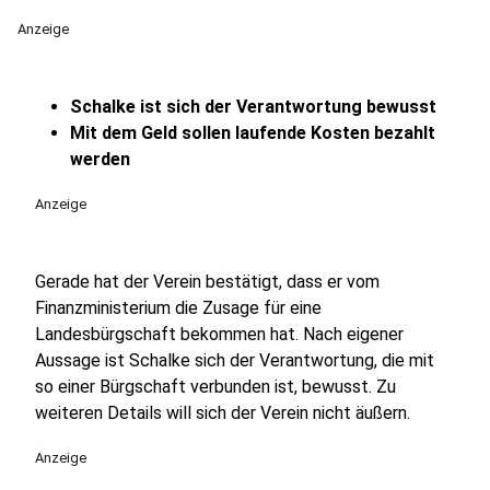
Anzeige
Schalke ist sich der Verantwortung bewusst
Mit dem Geld sollen laufende Kosten bezahlt
werden
Anzeige
Gerade hat der Verein bestätigt, dass er vom
Finanzministerium die Zusage für eine
Landesbürgschaft bekommen hat. Nach eigener
Aussage ist Schalke sich der Verantwortung, die mit
so einer Bürgschaft verbunden ist, bewusst. Zu
weiteren Details will sich der Verein nicht äußern.
Anzeige