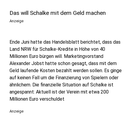
Das will Schalke mit dem Geld machen
Anzeige
Ende Juni hatte das Handelsblatt berichtet, dass das
Land NRW für Schalke-Kredite in Höhe von 40
Millionen Euro bürgen will. Marketingvorstand
Alexander Jobst hatte schon gesagt, dass mit dem
Geld laufende Kosten bezahlt werden sollen. Es ginge
auf keinen Fall um die Finanzierung von Spielern oder
ähnlichem. Die finanzielle Situation auf Schalke ist
angespannt: Aktuell ist der Verein mit etwa 200
Millionen Euro verschuldet
Anzeige