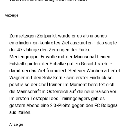
Anzeige
Zum jetzigen Zeitpunkt würde er es als unseriös
empfinden, ein konkretes Ziel auszurufen - das sagte
der 47-Jährige den Zeitungen der Funke
Mediengruppe. Er wolle mit der Mannschaft einen
Fußball spielen, der Schalke gut zu Gesicht steht -
damit sei das Ziel formuliert. Seit vier Wochen arbeitet
Wagner mit den Schalkern - sein erster Eindruck sei
positiv, so der Cheftrainer. Im Moment bereitet sich
die Mannschaft in Österreich auf die neue Saison vor.
Im ersten Testspiel des Trainingslagers gab es
gestern Abend eine 2:3-Pleite gegen den FC Bologna
aus Italien.
Anzeige