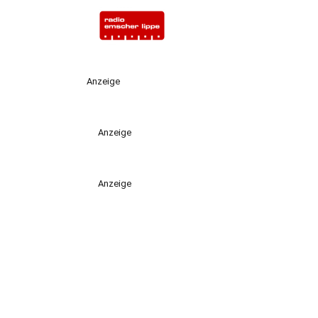
Anzeige
Anzeige
Anzeige