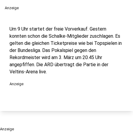
Anzeige
Um 9 Uhr startet der freie Vorverkauf. Gestern
konnten schon die Schalke-Mitglieder zuschlagen. Es
gelten die gleichen Ticketpreise wie bei Topspielen in
der Bundesliga. Das Pokalspiel gegen den
Rekordmeister wird am 3. März um 20.45 Uhr
angepfiffen. Die ARD übertragt die Partie in der
Veltins-Arena live.
Anzeige
Anzeige