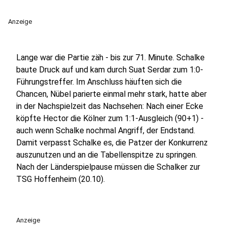
Anzeige
Lange war die Partie zäh - bis zur 71. Minute. Schalke
baute Druck auf und kam durch Suat Serdar zum 1:0-
Führungstreffer. Im Anschluss häuften sich die
Chancen, Nübel parierte einmal mehr stark, hatte aber
in der Nachspielzeit das Nachsehen: Nach einer Ecke
köpfte Hector die Kölner zum 1:1-Ausgleich (90+1) -
auch wenn Schalke nochmal Angriff, der Endstand.
Damit verpasst Schalke es, die Patzer der Konkurrenz
auszunutzen und an die Tabellenspitze zu springen.
Nach der Länderspielpause müssen die Schalker zur
TSG Hoffenheim (20.10).
Anzeige