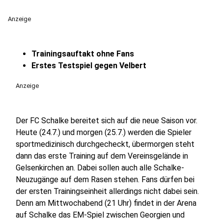
Anzeige
Trainingsauftakt ohne Fans
Erstes Testspiel gegen Velbert
Anzeige
Der FC Schalke bereitet sich auf die neue Saison vor.
Heute (24.7.) und morgen (25.7.) werden die Spieler
sportmedizinisch durchgecheckt, übermorgen steht
dann das erste Training auf dem Vereinsgelände in
Gelsenkirchen an. Dabei sollen auch alle Schalke-
Neuzugänge auf dem Rasen stehen. Fans dürfen bei
der ersten Trainingseinheit allerdings nicht dabei sein.
Denn am Mittwochabend (21 Uhr) findet in der Arena
auf Schalke das EM-Spiel zwischen Georgien und