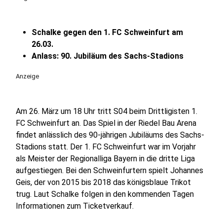
Schalke gegen den 1. FC Schweinfurt am
26.03.
Anlass: 90. Jubiläum des Sachs-Stadions
Anzeige
Am 26. März um 18 Uhr tritt S04 beim Drittligisten 1.
FC Schweinfurt an. Das Spiel in der Riedel Bau Arena
findet anlässlich des 90-jährigen Jubiläums des Sachs-
Stadions statt. Der 1. FC Schweinfurt war im Vorjahr
als Meister der Regionalliga Bayern in die dritte Liga
aufgestiegen. Bei den Schweinfurtern spielt Johannes
Geis, der von 2015 bis 2018 das königsblaue Trikot
trug. Laut Schalke folgen in den kommenden Tagen
Informationen zum Ticketverkauf.