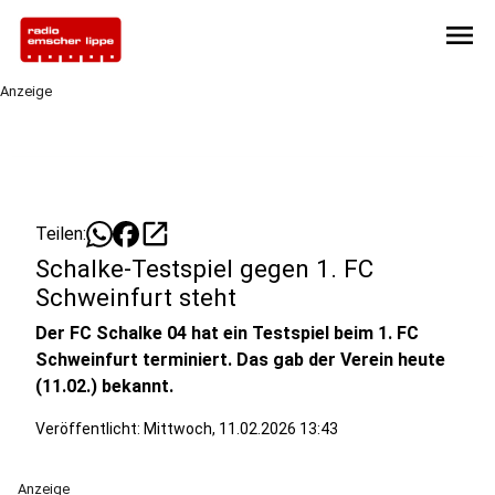
menu
Anzeige
open_in_new
Teilen:
Schalke-Testspiel gegen 1. FC
Schweinfurt steht
Der FC Schalke 04 hat ein Testspiel beim 1. FC
Schweinfurt terminiert. Das gab der Verein heute
(11.02.) bekannt.
Veröffentlicht:
Mittwoch, 11.02.2026 13:43
Anzeige