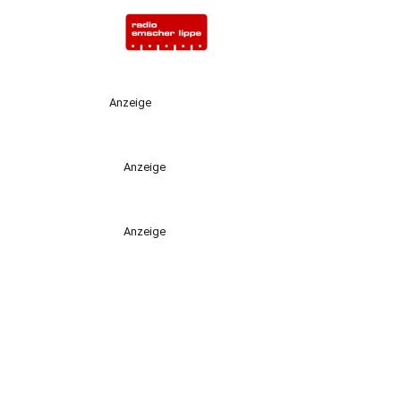
Anzeige
Anzeige
Anzeige