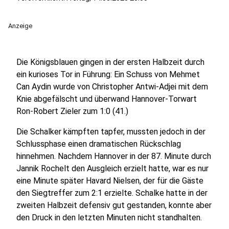
Anzeige
Die Königsblauen gingen in der ersten Halbzeit durch
ein kurioses Tor in Führung: Ein Schuss von Mehmet
Can Aydin wurde von Christopher Antwi-Adjei mit dem
Knie abgefälscht und überwand Hannover-Torwart
Ron-Robert Zieler zum 1:0 (41.)
Die Schalker kämpften tapfer, mussten jedoch in der
Schlussphase einen dramatischen Rückschlag
hinnehmen. Nachdem Hannover in der 87. Minute durch
Jannik Rochelt den Ausgleich erzielt hatte, war es nur
eine Minute später Havard Nielsen, der für die Gäste
den Siegtreffer zum 2:1 erzielte. Schalke hatte in der
zweiten Halbzeit defensiv gut gestanden, konnte aber
den Druck in den letzten Minuten nicht standhalten.