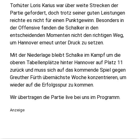
Torhüter Loris Karius war über weite Strecken der
Partie gefordert, doch trotz seiner guten Leistungen
reichte es nicht für einen Punktgewinn. Besonders in
der Offensive fanden die Schalker in den
entscheidenden Momenten nicht den richtigen Weg,
um Hannover erneut unter Druck zu setzen.
Mit der Niederlage bleibt Schalke im Kampf um die
oberen Tabellenplätze hinter Hannover auf Platz 11
zurück und muss sich auf das kommende Spiel gegen
Greuther Fürth übernächste Woche konzentrieren, um
wieder auf die Erfolgsspur zu kommen.
Wir übertragen die Partie live bei uns im Programm.
Anzeige