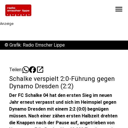
menu
Anzeige
©
Grafik: Radio Emscher Lippe
open_in_new
Teilen:
Schalke verspielt 2:0-Führung gegen
Dynamo Dresden (2:2)
Der FC Schalke 04 hat den ersten Sieg im neuen
Jahr erneut verpasst und sich im Heimspiel gegen
Dynamo Dresden mit einem 2:2 (0:0) begnügen
müssen. Nach einer zähen ersten Halbzeit drehten
die Knappen nach der Pause auf, angetrieben von