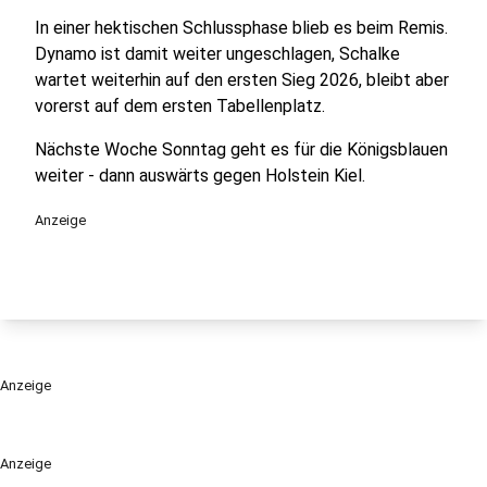
In einer hektischen Schlussphase blieb es beim Remis.
Dynamo ist damit weiter ungeschlagen, Schalke
wartet weiterhin auf den ersten Sieg 2026, bleibt aber
vorerst auf dem ersten Tabellenplatz.
Nächste Woche Sonntag geht es für die Königsblauen
weiter - dann auswärts gegen Holstein Kiel.
Anzeige
Anzeige
Anzeige