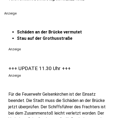
Anzeige
Schäden an der Brücke vermutet
Stau auf der Grothusstraße
Anzeige
+++ UPDATE 11.30 Uhr +++
Anzeige
Für die Feuerwehr Gelsenkirchen ist der Einsatz
beendet. Die Stadt muss die Schäden an der Brücke
jetzt überprüfen. Der Schiffsführer des Frachters ist
bei dem Zusammenstoß leicht verletzt worden. Der