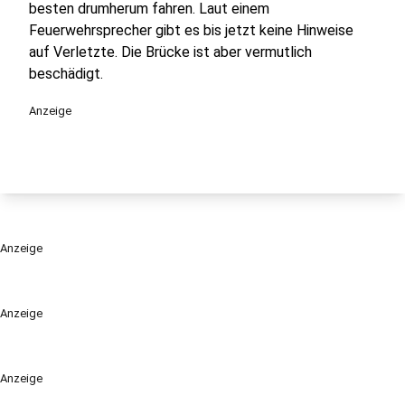
besten drumherum fahren. Laut einem
Feuerwehrsprecher gibt es bis jetzt keine Hinweise
auf Verletzte. Die Brücke ist aber vermutlich
beschädigt.
Anzeige
Anzeige
Anzeige
Anzeige