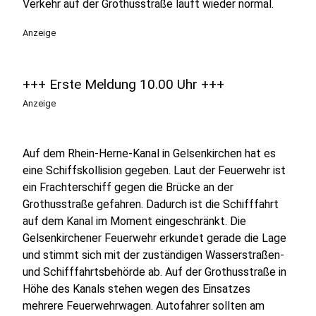
Verkehr auf der Grothusstraße läuft wieder normal.
Anzeige
+++ Erste Meldung 10.00 Uhr +++
Anzeige
Auf dem Rhein-Herne-Kanal in Gelsenkirchen hat es
eine Schiffskollision gegeben. Laut der Feuerwehr ist
ein Frachterschiff gegen die Brücke an der
Grothusstraße gefahren. Dadurch ist die Schifffahrt
auf dem Kanal im Moment eingeschränkt. Die
Gelsenkirchener Feuerwehr erkundet gerade die Lage
und stimmt sich mit der zuständigen Wasserstraßen-
und Schifffahrtsbehörde ab. Auf der Grothusstraße in
Höhe des Kanals stehen wegen des Einsatzes
mehrere Feuerwehrwagen. Autofahrer sollten am