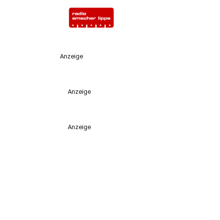
Anzeige
Anzeige
Anzeige