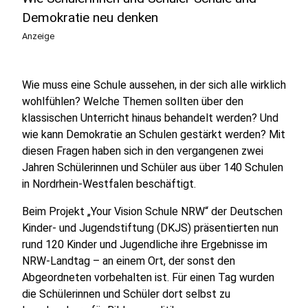
Demokratie neu denken
Anzeige
Wie muss eine Schule aussehen, in der sich alle wirklich
wohlfühlen? Welche Themen sollten über den
klassischen Unterricht hinaus behandelt werden? Und
wie kann Demokratie an Schulen gestärkt werden? Mit
diesen Fragen haben sich in den vergangenen zwei
Jahren Schülerinnen und Schüler aus über 140 Schulen
in Nordrhein-Westfalen beschäftigt.
Beim Projekt „Your Vision Schule NRW“ der Deutschen
Kinder- und Jugendstiftung (DKJS) präsentierten nun
rund 120 Kinder und Jugendliche ihre Ergebnisse im
NRW-Landtag – an einem Ort, der sonst den
Abgeordneten vorbehalten ist. Für einen Tag wurden
die Schülerinnen und Schüler dort selbst zu