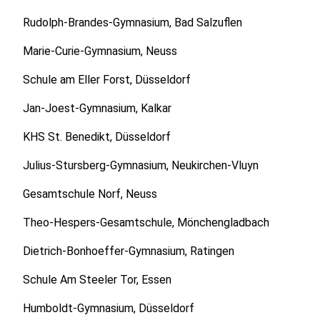
Rudolph-Brandes-Gymnasium, Bad Salzuflen
Marie-Curie-Gymnasium, Neuss
Schule am Eller Forst, Düsseldorf
Jan-Joest-Gymnasium, Kalkar
KHS St. Benedikt, Düsseldorf
Julius-Stursberg-Gymnasium, Neukirchen-Vluyn
Gesamtschule Norf, Neuss
Theo-Hespers-Gesamtschule, Mönchengladbach
Dietrich-Bonhoeffer-Gymnasium, Ratingen
Schule Am Steeler Tor, Essen
Humboldt-Gymnasium, Düsseldorf