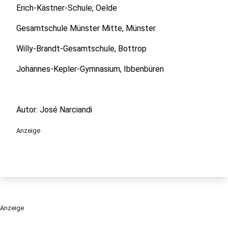
Erich-Kästner-Schule, Oelde
Gesamtschule Münster Mitte, Münster
Willy-Brandt-Gesamtschule, Bottrop
Johannes-Kepler-Gymnasium, Ibbenbüren
Autor: José Narciandi
Anzeige
Anzeige