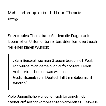
Mehr Lebenspraxis statt nur Theorie
Anzeige
Ein zentrales Thema ist außerdem die Frage nach
lebensnahen Unterrichtsinhalten. Silas formuliert auch
hier einen klaren Wunsch:
„Zum Beispiel, wie man Steuern berechnet. Weil:
Ich würde mich gerne auch aufs spätere Leben
vorbereiten. Und so was wie eine
Gedichtsanalyse in Deutsch hilft mir dabei nicht
wirklich.“
Viele Jugendliche wünschen sich Unterricht, der
stärker auf Alltagskompetenzen vorbereitet – etwa in