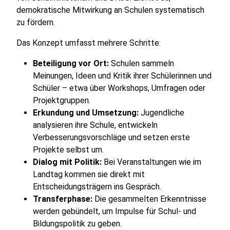
demokratische Mitwirkung an Schulen systematisch
zu fördern.
Das Konzept umfasst mehrere Schritte:
Beteiligung vor Ort:
Schulen sammeln
Meinungen, Ideen und Kritik ihrer Schülerinnen und
Schüler – etwa über Workshops, Umfragen oder
Projektgruppen.
Erkundung und Umsetzung:
Jugendliche
analysieren ihre Schule, entwickeln
Verbesserungsvorschläge und setzen erste
Projekte selbst um.
Dialog mit Politik:
Bei Veranstaltungen wie im
Landtag kommen sie direkt mit
Entscheidungsträgern ins Gespräch.
Transferphase:
Die gesammelten Erkenntnisse
werden gebündelt, um Impulse für Schul- und
Bildungspolitik zu geben.