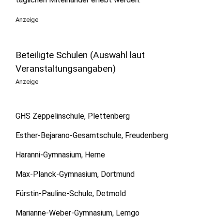
Anzeige
Beteiligte Schulen (Auswahl laut
Veranstaltungsangaben)
Anzeige
GHS Zeppelinschule, Plettenberg
Esther-Bejarano-Gesamtschule, Freudenberg
Haranni-Gymnasium, Herne
Max-Planck-Gymnasium, Dortmund
Fürstin-Pauline-Schule, Detmold
Marianne-Weber-Gymnasium, Lemgo