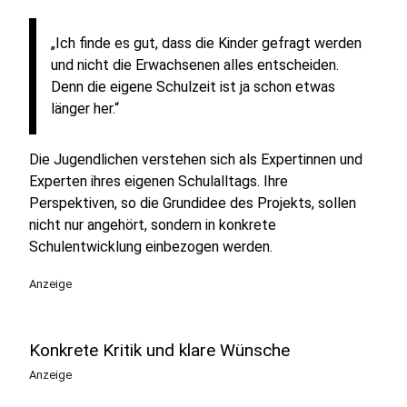
„Ich finde es gut, dass die Kinder gefragt werden
und nicht die Erwachsenen alles entscheiden.
Denn die eigene Schulzeit ist ja schon etwas
länger her.“
Die Jugendlichen verstehen sich als Expertinnen und
Experten ihres eigenen Schulalltags. Ihre
Perspektiven, so die Grundidee des Projekts, sollen
nicht nur angehört, sondern in konkrete
Schulentwicklung einbezogen werden.
Anzeige
Konkrete Kritik und klare Wünsche
Anzeige