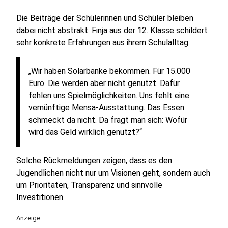
Die Beiträge der Schülerinnen und Schüler bleiben
dabei nicht abstrakt. Finja aus der 12. Klasse schildert
sehr konkrete Erfahrungen aus ihrem Schulalltag:
„Wir haben Solarbänke bekommen. Für 15.000
Euro. Die werden aber nicht genutzt. Dafür
fehlen uns Spielmöglichkeiten. Uns fehlt eine
vernünftige Mensa-Ausstattung. Das Essen
schmeckt da nicht. Da fragt man sich: Wofür
wird das Geld wirklich genutzt?“
Solche Rückmeldungen zeigen, dass es den
Jugendlichen nicht nur um Visionen geht, sondern auch
um Prioritäten, Transparenz und sinnvolle
Investitionen.
Anzeige