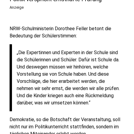
Anzeige
NRW-Schulministerin Dorothee Feller betont die
Bedeutung der Schülerstimmen:
„Die Expertinnen und Experten in der Schule sind
die Schülerinnen und Schüler. Dafür ist Schule da.
Und deswegen müssen wir hinhören, welche
Vorstellung sie von Schule haben. Und diese
Vorschläge, die hier erarbeitet werden, die
nehmen wir sehr ernst, die werden wir alle prüfen.
Und die Kinder kriegen auch eine Rückmeldung
darüber, was wir umsetzen können.“
Demokratie, so die Botschaft der Veranstaltung, soll
nicht nur im Politikunterricht stattfinden, sondern im
täglichen Miteinander erlebt werden.