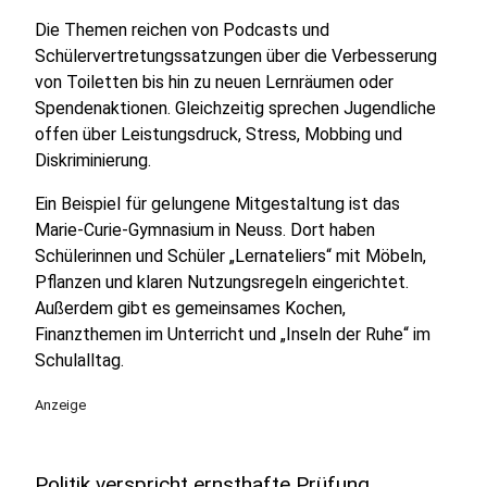
Die Themen reichen von Podcasts und
Schülervertretungssatzungen über die Verbesserung
von Toiletten bis hin zu neuen Lernräumen oder
Spendenaktionen. Gleichzeitig sprechen Jugendliche
offen über Leistungsdruck, Stress, Mobbing und
Diskriminierung.
Ein Beispiel für gelungene Mitgestaltung ist das
Marie-Curie-Gymnasium in Neuss. Dort haben
Schülerinnen und Schüler „Lernateliers“ mit Möbeln,
Pflanzen und klaren Nutzungsregeln eingerichtet.
Außerdem gibt es gemeinsames Kochen,
Finanzthemen im Unterricht und „Inseln der Ruhe“ im
Schulalltag.
Anzeige
Politik verspricht ernsthafte Prüfung