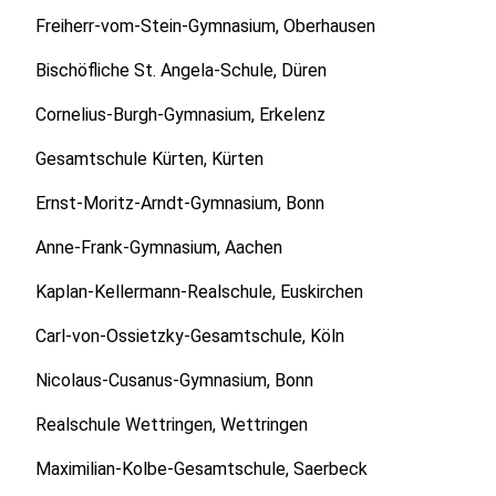
Freiherr-vom-Stein-Gymnasium, Oberhausen
Bischöfliche St. Angela-Schule, Düren
Cornelius-Burgh-Gymnasium, Erkelenz
Gesamtschule Kürten, Kürten
Ernst-Moritz-Arndt-Gymnasium, Bonn
Anne-Frank-Gymnasium, Aachen
Kaplan-Kellermann-Realschule, Euskirchen
Carl-von-Ossietzky-Gesamtschule, Köln
Nicolaus-Cusanus-Gymnasium, Bonn
Realschule Wettringen, Wettringen
Maximilian-Kolbe-Gesamtschule, Saerbeck