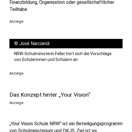
Finanzbildung, Organisation oder gesellschaftlicher
Teilhabe.
Anzeige
©
José Narciandi
NRW-Schulministerin Feller hört sich die Vorschläge
von Schülerinnen und Schülern an
Anzeige
Das Konzept hinter „Your Vision“
Anzeige
„Your Vision Schule NRW“ ist ein Beteiligungsprogramm
von Schulministerium und DKJS. Ziel ist es,