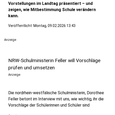
Vorstellungen im Landtag präsentiert – und
zeigen, wie Mitbestimmung Schule verändern
kann.
Veröffentlicht:
Montag, 09.02.2026 13:43
Anzeige
NRW-Schulministerin Feller will Vorschläge
prüfen und umsetzen
Anzeige
Die nordrhein-westfälische Schulministerin, Dorothee
Feller betont im Interview mit uns, wie wichtig, ihr die
Vorschläge der Schülerinnen und Schüler sind