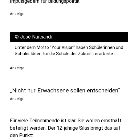
Impulsgebern für Bildungspolitik.
Anzeige
©
José Narciandi
Unter dem Motto "Your Vision" haben Schülerinnen und
Schüler Ideen für die Schule der Zukunft erarbeitet.
Anzeige
„Nicht nur Erwachsene sollen entscheiden“
Anzeige
Für viele Teilnehmende ist klar: Sie wollen ernsthaft
beteiligt werden. Der 12-jährige Silas bringt das auf
den Punkt: