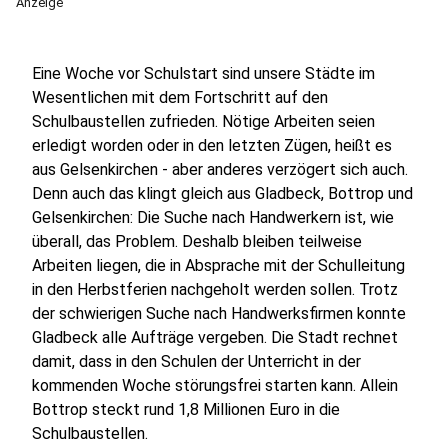
Anzeige
Eine Woche vor Schulstart sind unsere Städte im
Wesentlichen mit dem Fortschritt auf den
Schulbaustellen zufrieden. Nötige Arbeiten seien
erledigt worden oder in den letzten Zügen, heißt es
aus Gelsenkirchen - aber anderes verzögert sich auch.
Denn auch das klingt gleich aus Gladbeck, Bottrop und
Gelsenkirchen: Die Suche nach Handwerkern ist, wie
überall, das Problem. Deshalb bleiben teilweise
Arbeiten liegen, die in Absprache mit der Schulleitung
in den Herbstferien nachgeholt werden sollen. Trotz
der schwierigen Suche nach Handwerksfirmen konnte
Gladbeck alle Aufträge vergeben. Die Stadt rechnet
damit, dass in den Schulen der Unterricht in der
kommenden Woche störungsfrei starten kann. Allein
Bottrop steckt rund 1,8 Millionen Euro in die
Schulbaustellen.