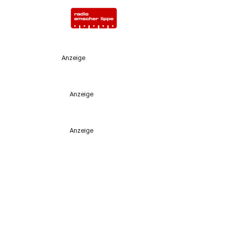
Anzeige
Anzeige
Anzeige