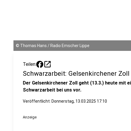
©
Thomas Hans / Radio Emscher Lippe
open_in_new
Teilen:
Schwarzarbeit: Gelsenkirchener Zoll
Der Gelsenkirchener Zoll geht (13.3.) heute mit 
Schwarzarbeit bei uns vor.
Veröffentlicht:
Donnerstag, 13.03.2025 17:10
Anzeige