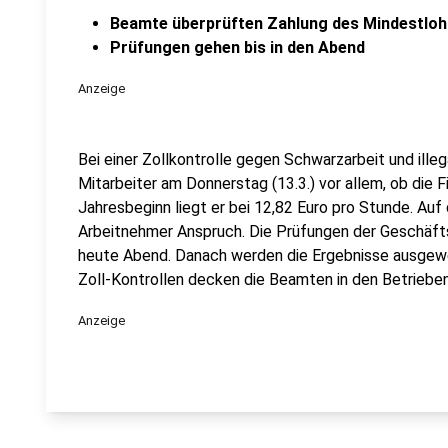
Beamte überprüften Zahlung des Mindestlo
Prüfungen gehen bis in den Abend
Anzeige
Bei einer Zollkontrolle gegen Schwarzarbeit und ille
Mitarbeiter am Donnerstag (13.3.) vor allem, ob die 
Jahresbeginn liegt er bei 12,82 Euro pro Stunde. Auf
Arbeitnehmer Anspruch. Die Prüfungen der Geschäfts
heute Abend. Danach werden die Ergebnisse ausgewer
Zoll-Kontrollen decken die Beamten in den Betriebe
Anzeige