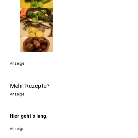
Anzeige
Mehr Rezepte?
Anzeige
Hier geht's lang.
Anzeige