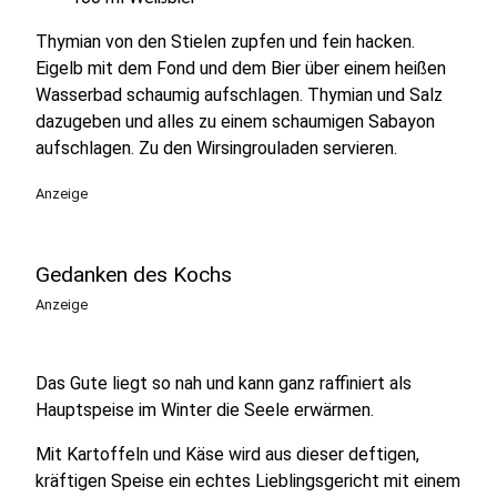
Thymian von den Stielen zupfen und fein hacken.
Eigelb mit dem Fond und dem Bier über einem heißen
Wasserbad schaumig aufschlagen. Thymian und Salz
dazugeben und alles zu einem schaumigen Sabayon
aufschlagen. Zu den Wirsingrouladen servieren.
Anzeige
Gedanken des Kochs
Anzeige
Das Gute liegt so nah und kann ganz raffiniert als
Hauptspeise im Winter die Seele erwärmen.
Mit Kartoffeln und Käse wird aus dieser deftigen,
kräftigen Speise ein echtes Lieblingsgericht mit einem