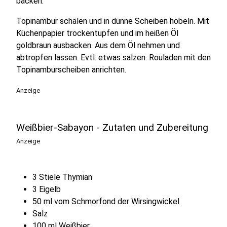
backen.
Topinambur schälen und in dünne Scheiben hobeln. Mit
Küchenpapier trockentupfen und im heißen Öl
goldbraun ausbacken. Aus dem Öl nehmen und
abtropfen lassen. Evtl. etwas salzen. Rouladen mit den
Topinamburscheiben anrichten.
Anzeige
Weißbier-Sabayon - Zutaten und Zubereitung
Anzeige
3 Stiele Thymian
3 Eigelb
50 ml vom Schmorfond der Wirsingwickel
Salz
100 ml Weißbier