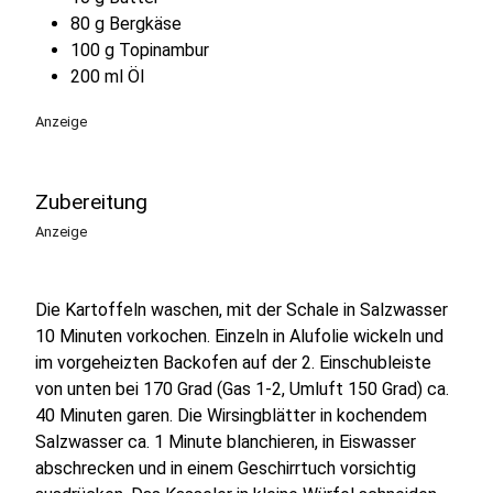
80 g Bergkäse
100 g Topinambur
200 ml Öl
Anzeige
Zubereitung
Anzeige
Die Kartoffeln waschen, mit der Schale in Salzwasser
10 Minuten vorkochen. Einzeln in Alufolie wickeln und
im vorgeheizten Backofen auf der 2. Einschubleiste
von unten bei 170 Grad (Gas 1-2, Umluft 150 Grad) ca.
40 Minuten garen. Die Wirsingblätter in kochendem
Salzwasser ca. 1 Minute blanchieren, in Eiswasser
abschrecken und in einem Geschirrtuch vorsichtig