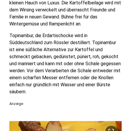
kleinen Hauch von Luxus. Die Kartoffelbeilage wird mit
dem Wirsing verwickelt und überrascht Freunde und
Familie in neuen Gewand. Bühne frei für das
Wintergemüse und Rampenlicht an.
Topinambur, die Erdartischocke wird in
Süddeutschland zum Rössler destilliert. Topinambur
ist eine süßliche Alternative zur Kartoffel und
schmeckt gebacken, gedünstet, püriert, roh, gekocht
und mariniert und kann mit oder ohne Schale gegessen
werden. Vor dem Verarbeiten die Schale entweder mit
einem scharfen Messer entfernen oder die Knollen
einfach nur gründlich mit Wasser und einer Bürste
säubern.
Anzeige