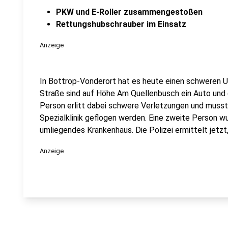
PKW und E-Roller zusammengestoßen
Rettungshubschrauber im Einsatz
Anzeige
In Bottrop-Vonderort hat es heute einen schweren U
Straße sind auf Höhe Am Quellenbusch ein Auto und
Person erlitt dabei schwere Verletzungen und musst
Spezialklinik geflogen werden. Eine zweite Person wu
umliegendes Krankenhaus. Die Polizei ermittelt jetz
Anzeige