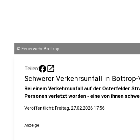
©
Feuerwehr Bottrop
open_in_new
Teilen:
Schwerer Verkehrsunfall in Bottrop
Bei einem Verkehrsunfall auf der Osterfelder Str
Personen verletzt worden - eine von ihnen schwe
Veröffentlicht:
Freitag, 27.02.2026 17:56
Anzeige