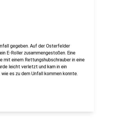
nfall gegeben. Auf der Osterfelder
 ein E-Roller zusammengestoßen. Eine
e mit einem Rettungshubschrauber in eine
rde leicht verletzt und kam in ein
t, wie es zu dem Unfall kommen konnte.