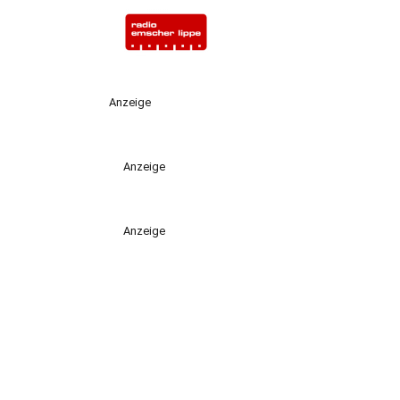
Anzeige
Anzeige
Anzeige