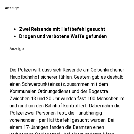
Anzeige
Zwei Reisende mit Haftbefehl gesucht
Drogen und verbotene Waffe gefunden
Anzeige
Die Polizei will, dass sich Reisende am Gelsenkirchener
Hauptbahnhof sicherer fühlen. Gestern gab es deshalb
einen Schwerpunkteinsatz, zusammen mit dem
Kommunalen Ordnungsdienst und der Bogestra.
Zwischen 13 und 20 Uhr wurden fast 100 Menschen im
und rund um den Bahnhof kontrolliert. Dabei nahm die
Polizei zwei Personen fest, die - unabhängig
voneinander - per Haftbefehl gesucht wurden. Bei
einem 17-Jährigen fanden die Beamten einen