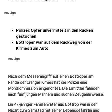
Anzeige
Polizei: Opfer unvermittelt in den Rücken
gestochen
Bottroper war auf dem Rückweg von der
Kirmes zum Auto
Anzeige
Nach dem Messerangriff auf einen Bottroper am
Rande der Cranger Kirmes hat die Polizei eine
Mordkommission eingerichtet. Die Ermittler fahnden
nach fünf jungen Männern und suchen Zeugenhinweise.
Ein 47-jähriger Familienvater aus Bottrop war in der
Nacht zum Samstag mit seiner Lebensgefährtin und