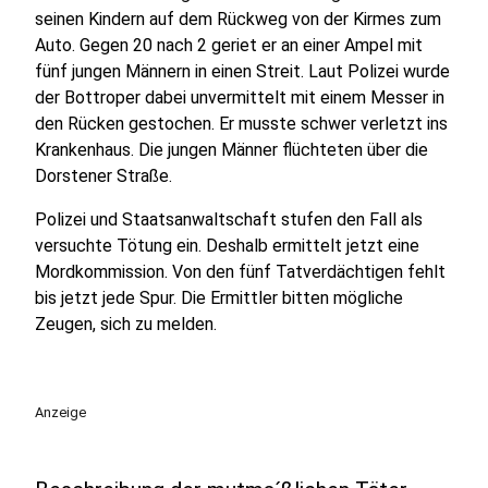
seinen Kindern auf dem Rückweg von der Kirmes zum
Auto. Gegen 20 nach 2 geriet er an einer Ampel mit
fünf jungen Männern in einen Streit. Laut Polizei wurde
der Bottroper dabei unvermittelt mit einem Messer in
den Rücken gestochen. Er musste schwer verletzt ins
Krankenhaus. Die jungen Männer flüchteten über die
Dorstener Straße.
Polizei und Staatsanwaltschaft stufen den Fall als
versuchte Tötung ein. Deshalb ermittelt jetzt eine
Mordkommission. Von den fünf Tatverdächtigen fehlt
bis jetzt jede Spur. Die Ermittler bitten mögliche
Zeugen, sich zu melden.
Anzeige