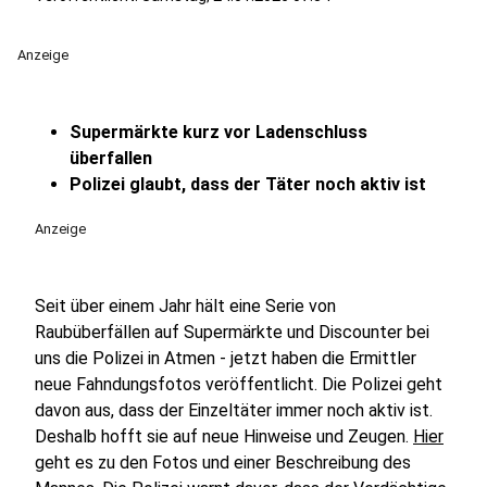
Anzeige
Supermärkte kurz vor Ladenschluss
überfallen
Polizei glaubt, dass der Täter noch aktiv ist
Anzeige
Seit über einem Jahr hält eine Serie von
Raubüberfällen auf Supermärkte und Discounter bei
uns die Polizei in Atmen - jetzt haben die Ermittler
neue Fahndungsfotos veröffentlicht. Die Polizei geht
davon aus, dass der Einzeltäter immer noch aktiv ist.
Deshalb hofft sie auf neue Hinweise und Zeugen.
Hier
geht es zu den Fotos und einer Beschreibung des