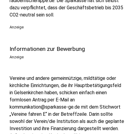
radioemscherlippe.de. Die Sparkasse hat sich selbst
dazu verpflichtet, dass der Geschäftsbetrieb bis 2035
CO2-neutral sein soll.
Anzeige
Informationen zur Bewerbung
Anzeige
Vereine und andere gemeinnützige, mildtätige oder
kirchliche Einrichtungen, die ihr Hauptbetätigungsfeld
in Gelsenkirchen haben, schicken einfach einen
formlosen Antrag per E-Mail an
kommunikation@sparkasse-ge.de mit dem Stichwort
„Vereine fahren E“ in der Betreffzeile. Darin sollte
sowohl der Verein/die Institution als auch die geplante
Investition und ihre Finanzierung dargestellt werden.