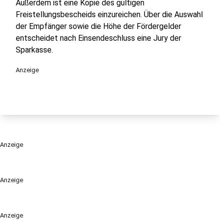
Außerdem ist eine Kopie des gültigen
Freistellungsbescheids einzureichen. Über die Auswahl
der Empfänger sowie die Höhe der Fördergelder
entscheidet nach Einsendeschluss eine Jury der
Sparkasse.
Anzeige
Anzeige
Anzeige
Anzeige