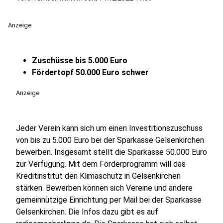
Anzeige
Zuschüsse bis 5.000 Euro
Fördertopf 50.000 Euro schwer
Anzeige
Jeder Verein kann sich um einen Investitionszuschuss
von bis zu 5.000 Euro bei der Sparkasse Gelsenkirchen
bewerben. Insgesamt stellt die Sparkasse 50.000 Euro
zur Verfügung. Mit dem Förderprogramm will das
Kreditinstitut den Klimaschutz in Gelsenkirchen
stärken. Bewerben können sich Vereine und andere
gemeinnützige Einrichtung per Mail bei der Sparkasse
Gelsenkirchen. Die Infos dazu gibt es auf