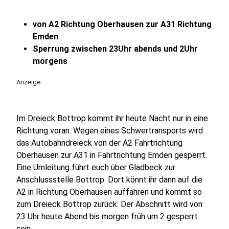
von A2 Richtung Oberhausen zur A31 Richtung
Emden
Sperrung zwischen 23Uhr abends und 2Uhr
morgens
Anzeige
Im Dreieck Bottrop kommt ihr heute Nacht nur in eine
Richtung voran. Wegen eines Schwertransports wird
das Autobahndreieck von der A2 Fahrtrichtung
Oberhausen zur A31 in Fahrtrichtung Emden gesperrt.
Eine Umleitung führt euch über Gladbeck zur
Anschlussstelle Bottrop. Dort könnt ihr dann auf die
A2 in Richtung Oberhausen auffahren und kommt so
zum Dreieck Bottrop zurück. Der Abschnitt wird von
23 Uhr heute Abend bis morgen früh um 2 gesperrt
sein.