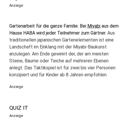
Anzeige
Gartenarbeit für die ganze Familie: Bei
Miyabi
aus dem
Hause HABA wird jeder Teilnehmer zum Gärtner.
Aus
traditionellen japanischen Gartenelementen ist eine
Landschaft im Einklang mit der Miyabi-Baukunst
anzulegen. Am Ende gewinnt der, der am meisten
Steine, Bäume oder Teiche auf mehreren Ebenen
anlegt. Das Taktikspiel ist für zwei bis vier Personen
konzipiert und für Kinder ab 8 Jahren empfohlen.
Anzeige
QUIZ IT
Anzeige