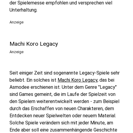
der Spielemesse empfohlen und versprechen viel
Unterhaltung.
Anzeige
Machi Koro Legacy
Anzeige
Seit einiger Zeit sind sogenannte Legacy-Spiele sehr
beliebt. Ein solches ist
Machi Koro Legacy
, das bei
Asmodee erschienen ist. Unter dem Genre "Legacy"
sind Games gemeint, die im Laufe der Spielzeit von
den Spielern weiterentwickelt werden - zum Beispiel
durch das Erschaffen von neuen Charakteren, dem
Entdecken neuer Spielwelten oder neuem Material.
Solche Spiele verändern sich mit jeder Minute, am
Ende aber soll eine zusammenhängende Geschichte