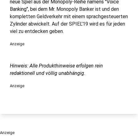
neue Spiel aus der Monopoly-Reihe namens "Voice
Banking", bei dem Mr
. Monopoly Banker ist und den
kompletten Geldverkehr mit einem sprachgesteuerten
Zylinder abwickelt. Auf der SPIEL'19 wird es für jeden
viel zu entdecken geben.
Anzeige
Hinweis: Alle Produkthinweise erfolgen rein
redaktionell und völlig unabhängig.
Anzeige
Anzeige