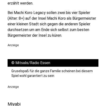
erzählt werden.
Bei Machi Koro Legacy sollen zwei bis vier Spieler
(Alter: 8+) auf der Insel Machi Koro als Bürgermeister
einer kleinen Stadt sich gegen die anderen Spieler
durchsetzen um am Ende sich selbst zum besten
Bürgermeister der Insel zu küren.
Anzeige
©
Mitsalis/Radio Essen
Gruselspaß für die ganze Familie scheinen bei diesem
Spiel wohl garantiert zu sein
Anzeige
Miyabi