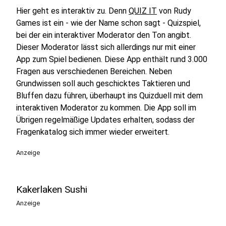
Hier geht es interaktiv zu. Denn
QUIZ IT
von Rudy
Games ist ein - wie der Name schon sagt - Quizspiel,
bei der ein interaktiver Moderator den Ton angibt.
Dieser Moderator lässt sich allerdings nur mit einer
App zum Spiel bedienen. Diese App enthält rund 3.000
Fragen aus verschiedenen Bereichen. Neben
Grundwissen soll auch geschicktes Taktieren und
Bluffen dazu führen, überhaupt ins Quizduell mit dem
interaktiven Moderator zu kommen. Die App soll im
Übrigen regelmäßige Updates erhalten, sodass der
Fragenkatalog sich immer wieder erweitert.
Anzeige
Kakerlaken Sushi
Anzeige