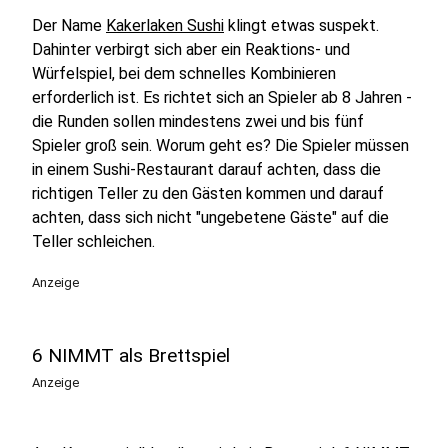
Der Name
Kakerlaken Sushi
klingt etwas suspekt.
Dahinter verbirgt sich aber ein Reaktions- und
Würfelspiel, bei dem schnelles Kombinieren
erforderlich ist. Es richtet sich an Spieler ab 8 Jahren -
die Runden sollen mindestens zwei und bis fünf
Spieler groß sein. Worum geht es? Die Spieler müssen
in einem Sushi-Restaurant darauf achten, dass die
richtigen Teller zu den Gästen kommen und darauf
achten, dass sich nicht "ungebetene Gäste" auf die
Teller schleichen.
Anzeige
6 NIMMT als Brettspiel
Anzeige