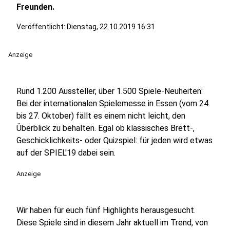
Freunden.
Veröffentlicht:
Dienstag, 22.10.2019 16:31
Anzeige
Rund 1.200 Aussteller, über 1.500 Spiele-Neuheiten:
Bei der internationalen Spielemesse in Essen (vom 24.
bis 27. Oktober) fällt es einem nicht leicht, den
Überblick zu behalten. Egal ob klassisches Brett-,
Geschicklichkeits- oder Quizspiel: für jeden wird etwas
auf der SPIEL'19 dabei sein.
Anzeige
Wir haben für euch fünf Highlights herausgesucht.
Diese Spiele sind in diesem Jahr aktuell im Trend, von