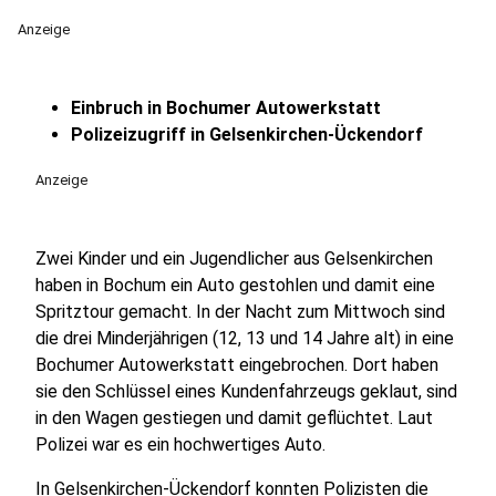
Anzeige
Einbruch in Bochumer Autowerkstatt
Polizeizugriff in Gelsenkirchen-Ückendorf
Anzeige
Zwei Kinder und ein Jugendlicher aus Gelsenkirchen
haben in Bochum ein Auto gestohlen und damit eine
Spritztour gemacht. In der Nacht zum Mittwoch sind
die drei Minderjährigen (12, 13 und 14 Jahre alt) in eine
Bochumer Autowerkstatt eingebrochen. Dort haben
sie den Schlüssel eines Kundenfahrzeugs geklaut, sind
in den Wagen gestiegen und damit geflüchtet. Laut
Polizei war es ein hochwertiges Auto.
In Gelsenkirchen-Ückendorf konnten Polizisten die