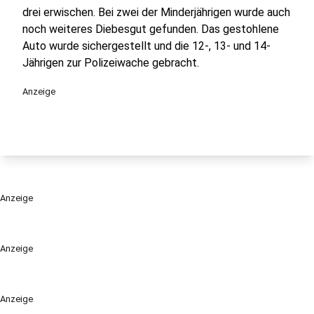
drei erwischen. Bei zwei der Minderjährigen wurde auch
noch weiteres Diebesgut gefunden. Das gestohlene
Auto wurde sichergestellt und die 12-, 13- und 14-
Jährigen zur Polizeiwache gebracht.
Anzeige
Anzeige
Anzeige
Anzeige