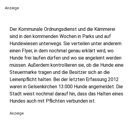
Anzeige
Der Kommunale Ordnungsdienst und die Kämmerei
sind in den kommenden Wochen in Parks und auf
Hundewiesen unterwegs. Sie verteilen unter anderem
einen Flyer, in dem nochmal genau erklärt wird, wo
Hunde frei laufen dürfen und wo sie angeleint werden
müssen. Außerdem kontrollieren sie, ob die Hunde eine
Steuermarke tragen und die Besitzer sich an die
Leinenpflicht halten. Bei der letzten Erfassung 2012
waren in Gelsenkirchen 13.000 Hunde angemeldet. Die
Stadt weist nochmal darauf hin, dass das Halten eines
Hundes auch mit Pflichten verbunden ist.
Anzeige