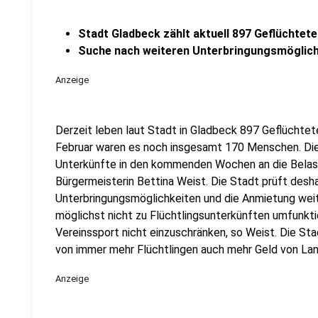
Stadt Gladbeck zählt aktuell 897 Geflüchtete
Suche nach weiteren Unterbringungsmöglich
Anzeige
Derzeit leben laut Stadt in Gladbeck 897 Geflüchtete
Februar waren es noch insgesamt 170 Menschen. Die
Unterkünfte in den kommenden Wochen an die Belas
Bürgermeisterin Bettina Weist. Die Stadt prüft desh
Unterbringungsmöglichkeiten und die Anmietung weit
möglichst nicht zu Flüchtlingsunterkünften umfunkti
Vereinssport nicht einzuschränken, so Weist. Die Sta
von immer mehr Flüchtlingen auch mehr Geld von Lan
Anzeige