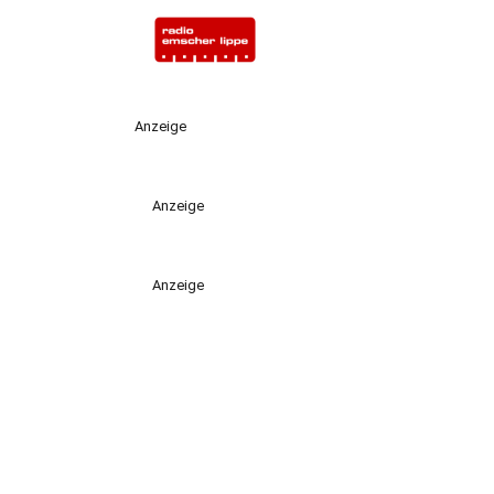
Anzeige
Anzeige
Anzeige