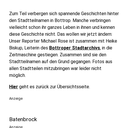
Zum Teil verbergen sich spannende Geschichten hinter
den Stadtteilnamen in Bottrop. Manche verbringen
vielleicht schon ihr ganzes Leben in ihnen und kennen
diese Geschichte nicht. Das wollen wir jetzt ändern:
Unser Reporter Michael Rose ist zusammen mit Heike
Biskup, Leiterin des
Bottroper Stadtarchivs
, in die
Zeitmaschine gestiegen. Zusammen sind sie den
Stadtteilnamen auf den Grund gegangen. Fotos aus
allen Stadtteilen mitzubringen war leider nicht
möglich.
Hier
geht es zurück zur Übersichtsseite.
Anzeige
Batenbrock
Anzeige