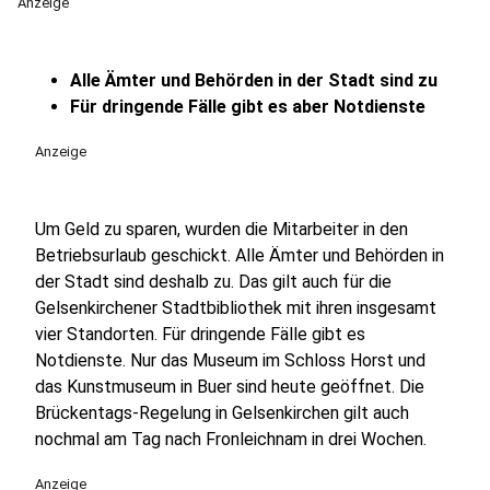
Anzeige
Alle Ämter und Behörden in der Stadt sind zu
Für dringende Fälle gibt es aber Notdienste
Anzeige
Um Geld zu sparen, wurden die Mitarbeiter in den
Betriebsurlaub geschickt. Alle Ämter und Behörden in
der Stadt sind deshalb zu. Das gilt auch für die
Gelsenkirchener Stadtbibliothek mit ihren insgesamt
vier Standorten. Für dringende Fälle gibt es
Notdienste. Nur das Museum im Schloss Horst und
das Kunstmuseum in Buer sind heute geöffnet. Die
Brückentags-Regelung in Gelsenkirchen gilt auch
nochmal am Tag nach Fronleichnam in drei Wochen.
Anzeige