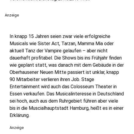
Anzeige
In knapp 15 Jahren seien zwar viele erfolgreiche
Musicals wie Sister Act, Tarzan, Mamma Mia oder
aktuell Tanz der Vampire gelaufen – aber nicht
dauerhaft profitabel. Die Shows bis ins Frühjahr finden
wie geplant statt, was danach mit dem Gebäude in der
Oberhausener Neuen Mitte passiert ist unklar, knapp
90 Mitarbeiter verlieren ihren Job. Stage
Entertainment wird auch das Colosseum Theater in
Essen verkaufen. Das Musicalinteresse in Deutschland
sei hoch, auch aus dem Ruhrgebiet führen aber viele
bis in die Muscialhauptstadt Hamburg, heißt es in einer
Erklärung.
Anzeige