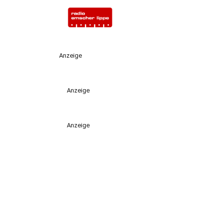
Anzeige
Anzeige
Anzeige