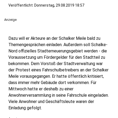
Veröffentlicht:
Donnerstag, 29.08.2019 18:57
Anzeige
Dazu will er Akteure an der Schalker Meile bald zu
Themengesprächen einladen. Außerdem soll Schalke-
Nord offizielles Stadterneuerungsgebiet werden - die
Voraussetzung um Fördergelder für den Stadtteil zu
bekommen. Dem Vorstoß der Stadtverwaltung war
der Protest eines Fahrschulbetreibers an der Schalker
Meile vorausgegangen. Er hatte öffentlich kritisiert,
dass immer mehr Gebäude dort verkommen. Für
Mittwoch hatte er deshalb zu einer
Anwohnerversammlung in seine Fahrschule eingeladen.
Viele Anwohner und Geschäftsleute waren der
Einladung gefolgt.