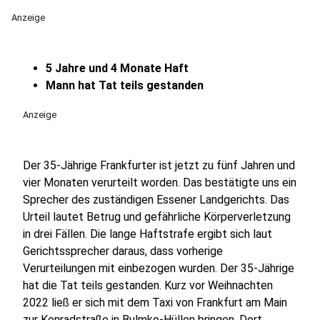
Anzeige
5 Jahre und 4 Monate Haft
Mann hat Tat teils gestanden
Anzeige
Der 35-Jährige Frankfurter ist jetzt zu fünf Jahren und
vier Monaten verurteilt worden. Das bestätigte uns ein
Sprecher des zuständigen Essener Landgerichts. Das
Urteil lautet Betrug und gefährliche Körperverletzung
in drei Fällen. Die lange Haftstrafe ergibt sich laut
Gerichtssprecher daraus, dass vorherige
Verurteilungen mit einbezogen wurden. Der 35-Jährige
hat die Tat teils gestanden. Kurz vor Weihnachten
2022 ließ er sich mit dem Taxi von Frankfurt am Main
zur Konradstraße in Bulmke-Hüllen bringen. Dort