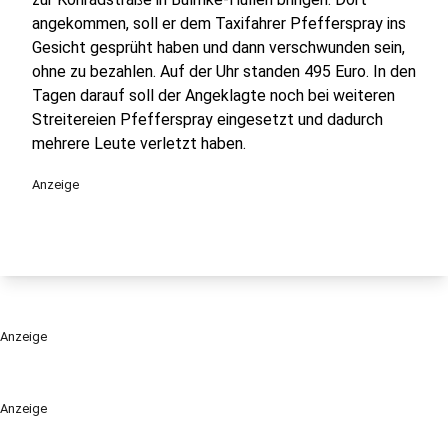
angekommen, soll er dem Taxifahrer Pfefferspray ins
Gesicht gesprüht haben und dann verschwunden sein,
ohne zu bezahlen. Auf der Uhr standen 495 Euro. In den
Tagen darauf soll der Angeklagte noch bei weiteren
Streitereien Pfefferspray eingesetzt und dadurch
mehrere Leute verletzt haben.
Anzeige
Anzeige
Anzeige